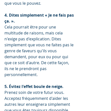
que vous le pouvez. 
4. Dites simplement « Je ne fais pas 
ça. ».
Cela pourrait être pour une 
multitude de raisons, mais cela 
n'exige pas d'explication. Dites 
simplement que vous ne faites pas le 
genre de faveurs qu'ils vous 
demandent, pour eux ou pour qui 
que ce soit d'autre. De cette façon, 
ils ne le prendront pas 
personnellement. 
5. Évitez l'effet boule de neige.
Prenez soin de votre futur vous. 
Acceptez fréquemment d'aider les 
autres leur enseignera simplement 
que vous êtes toujours disponible 