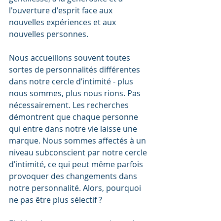
l'ouverture d'esprit face aux 
nouvelles expériences et aux 
nouvelles personnes. 
Nous accueillons souvent toutes 
sortes de personnalités différentes 
dans notre cercle d’intimité - plus 
nous sommes, plus nous rions. Pas 
nécessairement. Les recherches 
démontrent que chaque personne 
qui entre dans notre vie laisse une 
marque. Nous sommes affectés à un 
niveau subconscient par notre cercle 
d’intimité, ce qui peut même parfois 
provoquer des changements dans 
notre personnalité. Alors, pourquoi 
ne pas être plus sélectif ?  