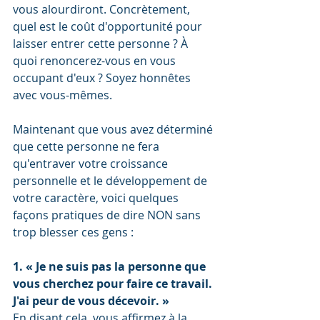
vous alourdiront. Concrètement, 
quel est le coût d'opportunité pour 
laisser entrer cette personne ? À 
quoi renoncerez-vous en vous 
occupant d'eux ? Soyez honnêtes 
avec vous-mêmes.  
Maintenant que vous avez déterminé 
que cette personne ne fera 
qu'entraver votre croissance 
personnelle et le développement de 
votre caractère, voici quelques 
façons pratiques de dire NON sans 
trop blesser ces gens : 
1. « Je ne suis pas la personne que 
vous cherchez pour faire ce travail. 
J'ai peur de vous décevoir. »
En disant cela, vous affirmez à la 