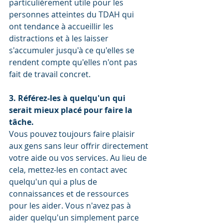
particulièrement utile pour les 
personnes atteintes du TDAH qui 
ont tendance à accueillir les 
distractions et à les laisser 
s'accumuler jusqu'à ce qu'elles se 
rendent compte qu'elles n'ont pas 
fait de travail concret. 
3. Référez-les à quelqu'un qui 
serait mieux placé pour faire la 
tâche.
Vous pouvez toujours faire plaisir 
aux gens sans leur offrir directement 
votre aide ou vos services. Au lieu de 
cela, mettez-les en contact avec 
quelqu'un qui a plus de 
connaissances et de ressources 
pour les aider. Vous n'avez pas à 
aider quelqu'un simplement parce 