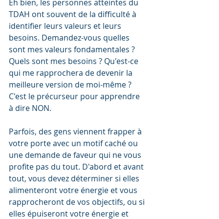
Eh bien, les personnes atteintes du 
TDAH ont souvent de la difficulté à 
identifier leurs valeurs et leurs 
besoins. Demandez-vous quelles 
sont mes valeurs fondamentales ? 
Quels sont mes besoins ? Qu'est-ce 
qui me rapprochera de devenir la 
meilleure version de moi-même ? 
C'est le précurseur pour apprendre 
à dire NON.  
Parfois, des gens viennent frapper à 
votre porte avec un motif caché ou 
une demande de faveur qui ne vous 
profite pas du tout. D'abord et avant 
tout, vous devez déterminer si elles 
alimenteront votre énergie et vous 
rapprocheront de vos objectifs, ou si 
elles épuiseront votre énergie et 