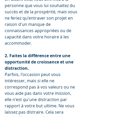
personne que vous lui souhaitez du 
succès et de la prospérité, mais vous 
ne feriez qu'entraver son projet en 
raison d'un manque de 
connaissances appropriées ou de 
capacité dans votre horaire à les 
accommoder. 
2. Faites la différence entre une 
opportunité de croissance et une 
distraction.
Parfois, l'occasion peut vous 
intéresser, mais si elle ne 
correspond pas à vos valeurs ou ne 
vous aide pas dans votre mission, 
elle n'est qu'une distraction par 
rapport à votre but ultime. Ne vous 
laissez pas distraire. Cela sera 