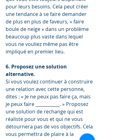
pour leurs besoins. Cela peut créer 
une tendance à se faire demander 
de plus en plus de faveurs, « faire 
boule de neige » dans un problème 
beaucoup plus vaste dans lequel 
vous ne vouliez même pas être 
impliqué en premier lieu. 
6. Proposez une solution 
alternative.
Si vous voulez continuer à construire 
une relation avec cette personne, 
dites : « Je ne peux pas faire ça, mais 
je peux faire ___________. » Proposez 
une solution de rechange qui est 
réaliste pour vous et qui ne vous 
détournera pas de vos objectifs. Cela 
vous permettra de plaire à la 