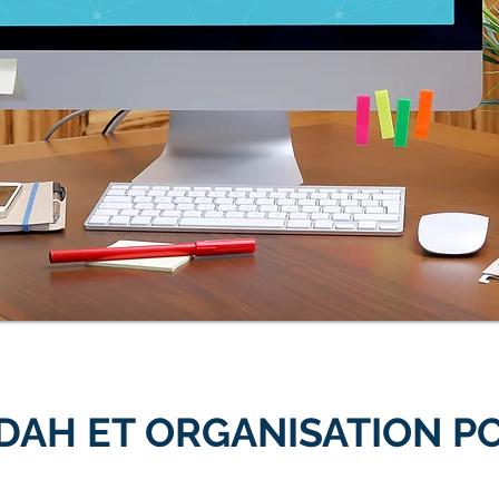
DAH ET ORGANISATION P