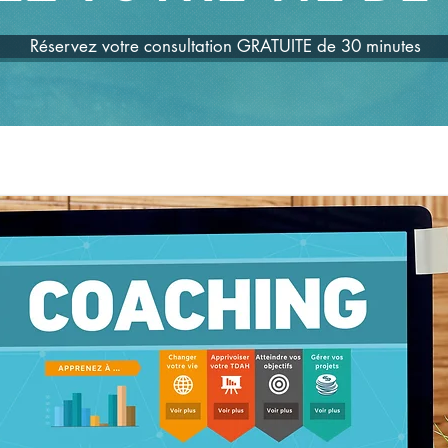
Réservez votre consultation GRATUITE de 30 minutes