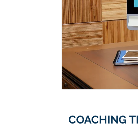
COACHING T