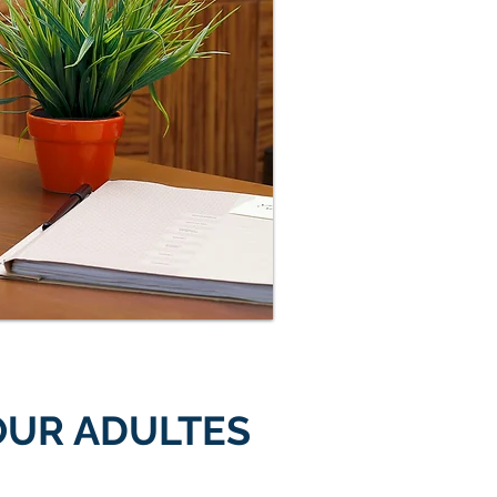
OUR ADULTES