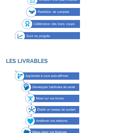
LES LIVRABLES