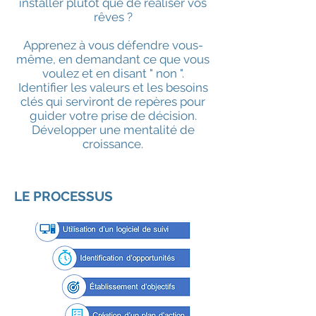
installer plutôt que de réaliser vos
rêves ?
Apprenez à vous défendre vous-
même, en demandant ce que vous
voulez et en disant " non ".
Identifier les valeurs et les besoins
clés qui serviront de repères pour
guider votre prise de décision.
Développer une mentalité de
croissance.
LE PROCESSUS