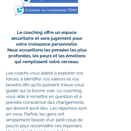
Le coaching offre un espace
sécuritaire et sans jugement pour
votre croissance personnelle.
Nous accueillons les pensées les plus
profondes, les peurs et les émotions
qui remplissent votre cerveau.
Les coachs vous aident à explorer vos
forces, à identifier vos valeurs et vos
besoins afin qu'ils puissent mieux vous
guider sur la bonne voie. Le coaching
vous aide à remettre en question et à
prendre conscience des changements
qui doivent avoir lieu. Les réponses sont
en vous. Parfois, les gens ont
simplement besoin d'un petit coup de
pouce pour reconnaître ces réponses.