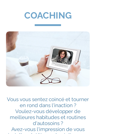
COACHING
Vous vous sentez coincé et tourner
en rond dans l'inaction ?
Voulez-vous développer de
meilleures habitudes et routines
d'autosoins ?
Avez-vous l'impression de vous