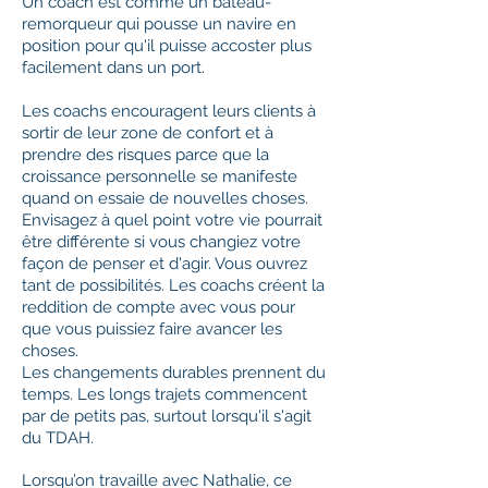
Un coach est comme un bateau-
remorqueur qui pousse un navire en
position pour qu'il puisse accoster plus
facilement dans un port.
Les coachs encouragent leurs clients à
sortir de leur zone de confort et à
prendre des risques parce que la
croissance personnelle se manifeste
quand on essaie de nouvelles choses.
Envisagez à quel point votre vie pourrait
être différente si vous changiez votre
façon de penser et d'agir. Vous ouvrez
tant de possibilités. Les coachs créent la
reddition de compte avec vous pour
que vous puissiez faire avancer les
choses.
Les changements durables prennent du
temps. Les longs trajets commencent
par de petits pas, surtout lorsqu'il s'agit
du TDAH.
Lorsqu’on travaille avec Nathalie, ce