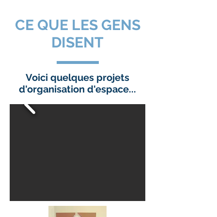
CE QUE LES GENS
DISENT
Voici quelques projets
d'organisation d'espace...