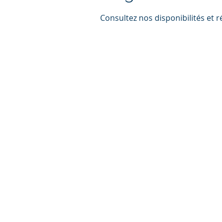
Consultez nos disponibilités et r