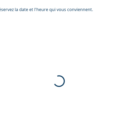
éservez la date et l'heure qui vous conviennent.