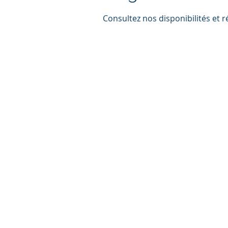
Consultez nos disponibilités et r