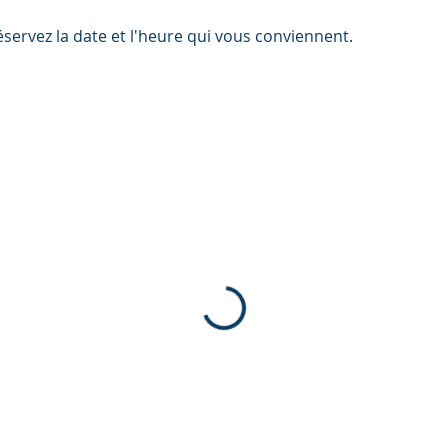
éservez la date et l'heure qui vous conviennent.