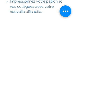
Impressionnez votre patron et
vos collègues avec votre
nouvelle efficacité.
AMÉLIORATION
DE PROCESSUS
Documentez vos processus