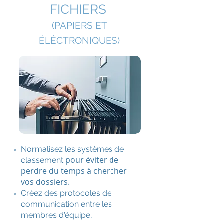
FICHIERS
(PAPIERS ET
ÉLÉCTRONIQUES)
Normalisez les systèmes de
pour éviter de
classement
perdre du temps à chercher
vos dossiers.
Créez des protocoles de
communication entre les
membres d'équipe,