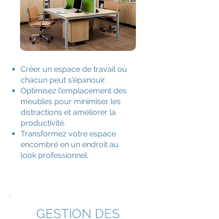
Créer un espace de travail où
chacun peut s'épanouir.
Optimisez l'emplacement des
meubles pour minimiser les
distractions et améliorer la
productivité.
Transformez votre espace
encombré en un endroit au
look professionnel.
GESTION DES