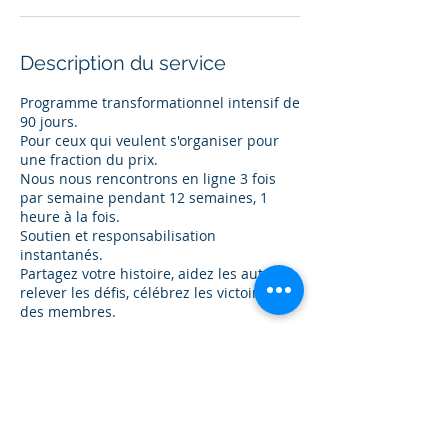
Description du service
Programme transformationnel intensif de
90 jours.
Pour ceux qui veulent s'organiser pour
une fraction du prix.
Nous nous rencontrons en ligne 3 fois
par semaine pendant 12 semaines, 1
heure à la fois.
Soutien et responsabilisation
instantanés.
Partagez votre histoire, aidez les autres à
relever les défis, célébrez les victoires
des membres.