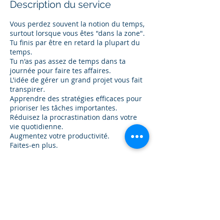
Description du service
Vous perdez souvent la notion du temps,
surtout lorsque vous êtes "dans la zone".
Tu finis par être en retard la plupart du
temps.
Tu n'as pas assez de temps dans ta
journée pour faire tes affaires.
L'idée de gérer un grand projet vous fait
transpirer.
Apprendre des stratégies efficaces pour
prioriser les tâches importantes.
Réduisez la procrastination dans votre
vie quotidienne.
Augmentez votre productivité.
Faites-en plus.