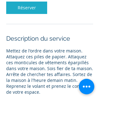
Réserver
Description du service
Mettez de l'ordre dans votre maison.
Attaquez ces piles de papier. Attaquez
ces monticules de vêtements éparpillés
dans votre maison. Sois fier de ta maison.
Arrête de chercher tes affaires. Sortez de
la maison à l'heure demain matin.
Reprenez le volant et prenez le contrôle
de votre espace.