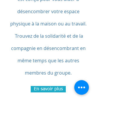
désencombrer votre espace
physique à la maison ou au travail.
Trouvez de la solidarité et de la
compagnie en désencombrant en
même temps que les autres
membres du groupe.
En savoir plus