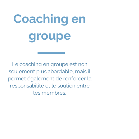
Coaching en
groupe
Le coaching en groupe est non
seulement plus abordable, mais il
permet également de renforcer la
responsabilité et le soutien entre
les membres.