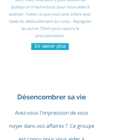
quelqu'un à l'autre bout pour nous aider à
avancer. Faites ce que vous avez à faire avec
l'aide du dédoublement du corps. Rejoignez
les autres TDAH pour vaincre la
procrastination.
En savoir plus
Désencombrer sa vie
Avez-vous l'impression de vous
noyer dans vos affaires ? Ce groupe
est conçu pour vous aider à