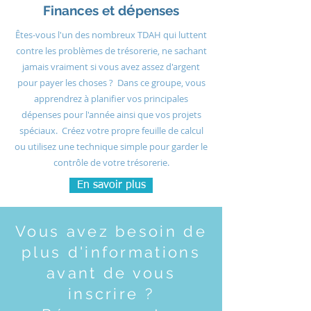
é
Finances et d
penses
Êtes-vous l'un des nombreux TDAH qui luttent
contre les problèmes de trésorerie, ne sachant
jamais vraiment si vous avez assez d'argent
pour payer les choses ? Dans ce groupe, vous
apprendrez à planifier vos principales
dépenses pour l'année ainsi que vos projets
spéciaux. Créez votre propre feuille de calcul
ou utilisez une technique simple pour garder le
contrôle de votre trésorerie.
En savoir plus
Vous avez besoin de
plus d'informations
avant de vous
inscrire ?