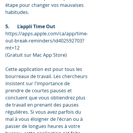
étape pour changer vos mauvaises 
habitudes. 
5.	L’appli Time Out
https://apps.apple.com/ca/app/time-
out-break-reminders/id402592703?
mt=12  
(Gratuit sur Mac App Store) 
Cette application est pour tous les 
bourreaux de travail. Les chercheurs 
insistent sur l'importance de 
prendre de courtes pauses et 
concluent que vous obtiendrez plus 
de travail en prenant des pauses 
régulières. Si vous avez parfois du 
mal à vous éloigner de l'écran ou à 
passer de longues heures à votre 