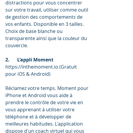
distractions pour vous concentrer 
sur votre travail, utiliser comme outil 
de gestion des comportements de 
vos enfants. Disponible en 3 tailles. 
Choix de base blanche ou 
transparente ainsi que la couleur du 
couvercle. 
2.	L’appli Moment
https://inthemoment.io (Gratuit 
pour iOS & Android) 
Réclamez votre temps. Moment pour 
iPhone et Android vous aide à 
prendre le contrôle de votre vie en 
vous apprenant à utiliser votre 
téléphone et à développer de 
meilleures habitudes. L'application 
dispose d'un coach virtuel qui vous 