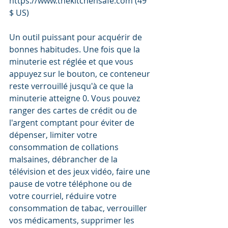
https://www.thekitchensafe.com (49 
$ US) 
Un outil puissant pour acquérir de 
bonnes habitudes. Une fois que la 
minuterie est réglée et que vous 
appuyez sur le bouton, ce conteneur 
reste verrouillé jusqu'à ce que la 
minuterie atteigne 0. Vous pouvez 
ranger des cartes de crédit ou de 
l'argent comptant pour éviter de 
dépenser, limiter votre 
consommation de collations 
malsaines, débrancher de la 
télévision et des jeux vidéo, faire une 
pause de votre téléphone ou de 
votre courriel, réduire votre 
consommation de tabac, verrouiller 
vos médicaments, supprimer les 