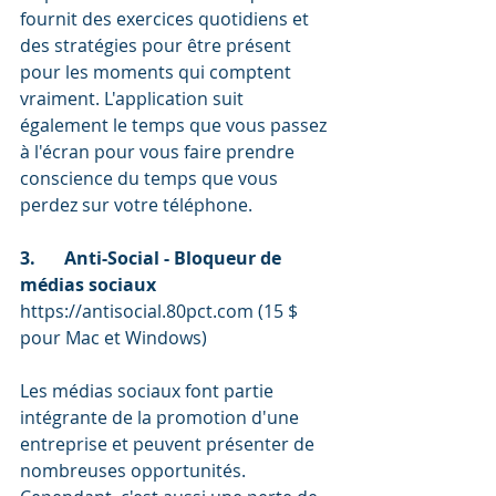
fournit des exercices quotidiens et 
des stratégies pour être présent 
pour les moments qui comptent 
vraiment. L'application suit 
également le temps que vous passez 
à l'écran pour vous faire prendre 
conscience du temps que vous 
perdez sur votre téléphone. 
3.	Anti-Social - Bloqueur de 
médias sociaux 
https://antisocial.80pct.com (15 $ 
pour Mac et Windows) 
Les médias sociaux font partie 
intégrante de la promotion d'une 
entreprise et peuvent présenter de 
nombreuses opportunités. 