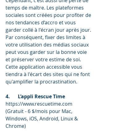
Cependant, c'est aussi une perte de 
temps de maître. Les plateformes 
sociales sont créées pour profiter de 
nos tendances d‘accro et vous 
garder collé à l'écran jour après jour. 
Par conséquent, fixer des limites à 
votre utilisation des médias sociaux 
peut vous garder sur la bonne voie 
et préserver votre estime de soi. 
Cette application accessible vous 
tiendra à l'écart des sites qui ne font 
qu'amplifier la procrastination. 
4.	L’appli Rescue Time
https://www.rescuetime.com 
(Gratuit - 6 $/mois pour Mac, 
Windows, iOS, Android, Linux & 
Chrome) 