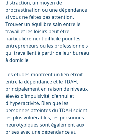
distraction, un moyen de 
procrastination ou une dépendance 
si vous ne faites pas attention. 
Trouver un équilibre sain entre le 
travail et les loisirs peut être 
particulièrement difficile pour les 
entrepreneurs ou les professionnels 
qui travaillent à partir de leur bureau 
à domicile. 
Les études montrent un lien étroit 
entre la dépendance et le TDAH, 
principalement en raison de niveaux 
élevés d'impulsivité, d'ennui et 
d'hyperactivité. Bien que les 
personnes atteintes du TDAH soient 
les plus vulnérables, les personnes 
neurotypiques sont également aux 
prises avec une dépendance au 