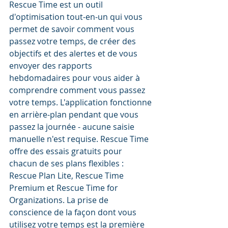
Rescue Time est un outil 
d'optimisation tout-en-un qui vous 
permet de savoir comment vous 
passez votre temps, de créer des 
objectifs et des alertes et de vous 
envoyer des rapports 
hebdomadaires pour vous aider à 
comprendre comment vous passez 
votre temps. L'application fonctionne 
en arrière-plan pendant que vous 
passez la journée - aucune saisie 
manuelle n'est requise. Rescue Time 
offre des essais gratuits pour 
chacun de ses plans flexibles : 
Rescue Plan Lite, Rescue Time 
Premium et Rescue Time for 
Organizations. La prise de 
conscience de la façon dont vous 
utilisez votre temps est la première 