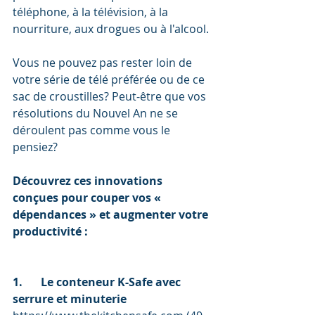
téléphone, à la télévision, à la 
nourriture, aux drogues ou à l'alcool. 
Vous ne pouvez pas rester loin de 
votre série de télé préférée ou de ce 
sac de croustilles? Peut-être que vos 
résolutions du Nouvel An ne se 
déroulent pas comme vous le 
pensiez? 
Découvrez ces innovations 
conçues pour couper vos « 
dépendances » et augmenter votre 
productivité :
1.	Le conteneur K-Safe avec 
serrure et minuterie